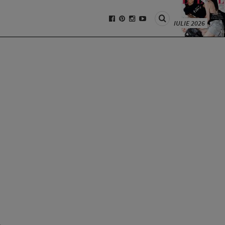
IULIE 2026
A