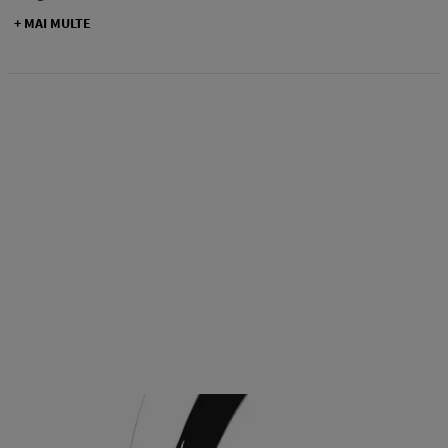
+ MAI MULTE