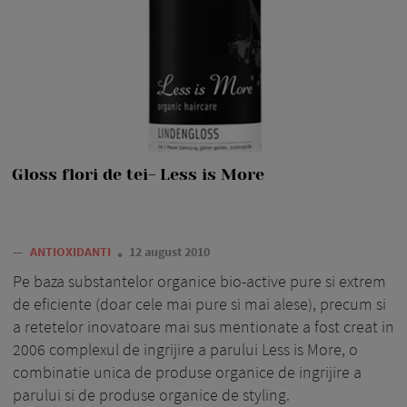
Gloss flori de tei- Less is More
—
ANTIOXIDANTI
12 august 2010
Pe baza substantelor organice bio-active pure si extrem
de eficiente (doar cele mai pure si mai alese), precum si
a retetelor inovatoare mai sus mentionate a fost creat in
2006 complexul de ingrijire a parului Less is More, o
combinatie unica de produse organice de ingrijire a
parului si de produse organice de styling.