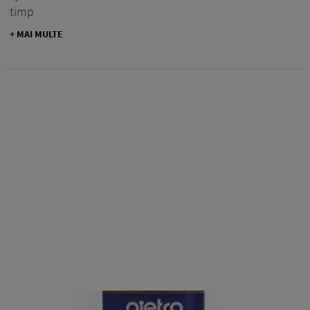
timp
+ MAI MULTE