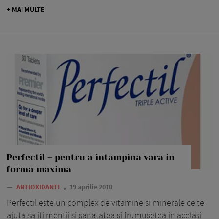
+ MAI MULTE
Perfectil – pentru a intampina vara in
forma maxima
—
ANTIOXIDANTI
19 aprilie 2010
Perfectil este un complex de vitamine si minerale ce te
ajuta sa iti mentii si sanatatea si frumusetea in acelasi