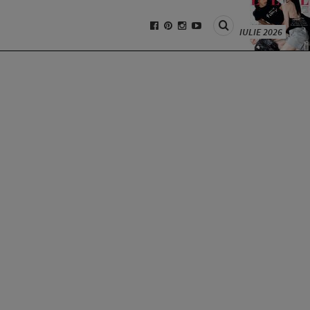
IULIE 2026