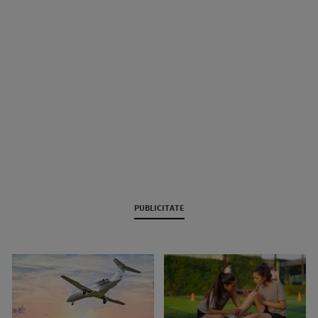
PUBLICITATE