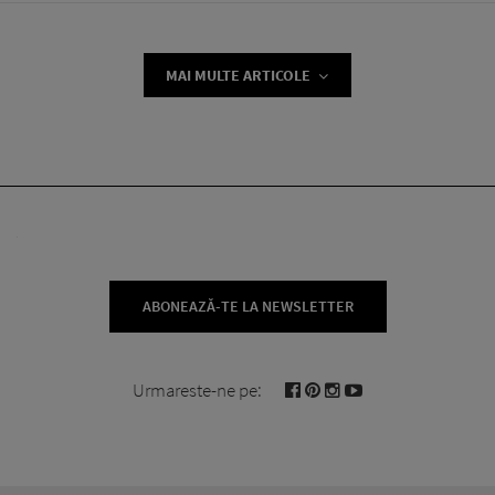
MAI MULTE ARTICOLE
ABONEAZĂ-TE LA NEWSLETTER
Urmareste-ne pe: