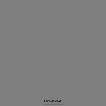
RECOMANDARI