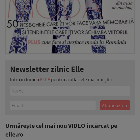
Newsletter zilnic Elle
Intră în lumea
ELLE
pentru a afla cele mai noi știri.
Urmăreşte cel mai nou VIDEO incărcat pe
elle.ro