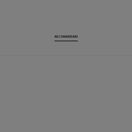
RECOMANDARI