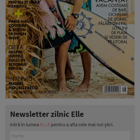
Newsletter zilnic Elle
Intră în lumea
ELLE
pentru a afla cele mai noi știri.