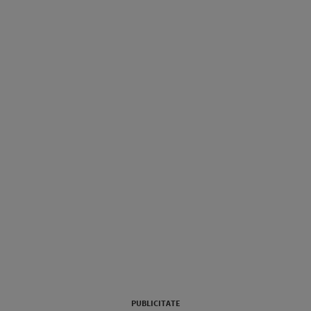
PUBLICITATE