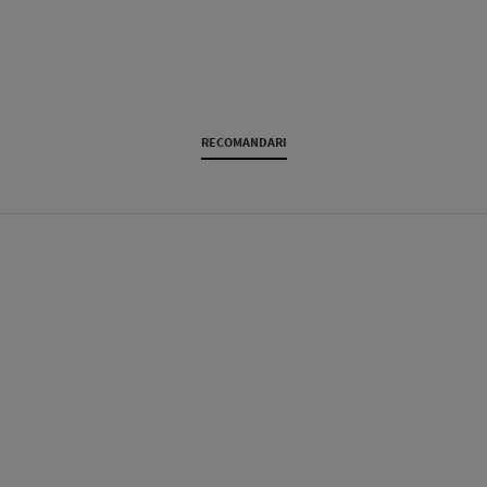
RECOMANDARI