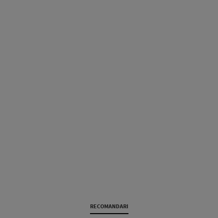
RECOMANDARI