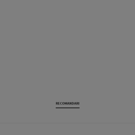
RECOMANDARI