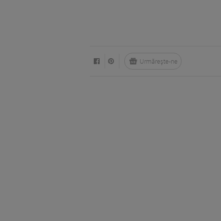
Urmărește-ne