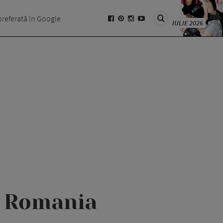
preferată în Google
IULIE 2026
n Romania