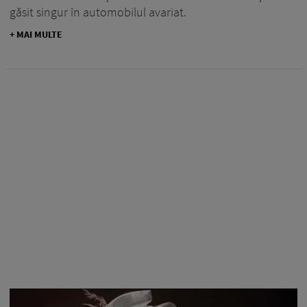
găsit singur în automobilul avariat.
+ MAI MULTE