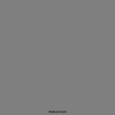
PUBLICITATE