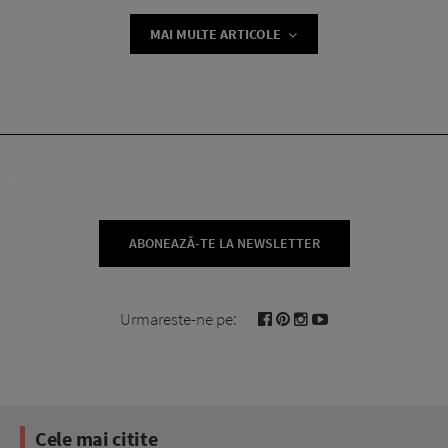
MAI MULTE ARTICOLE
ABONEAZĂ-TE LA NEWSLETTER
Urmareste-ne pe:
Cele mai citite