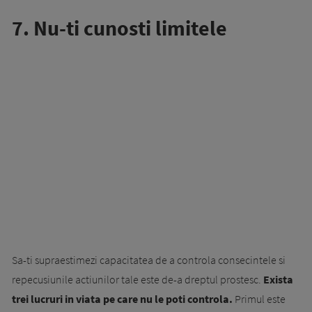
7. Nu-ti cunosti limitele
Sa-ti supraestimezi capacitatea de a controla consecintele si
repecusiunile actiunilor tale este de-a dreptul prostesc.
Exista
trei lucruri in viata pe care nu le poti controla.
Primul este