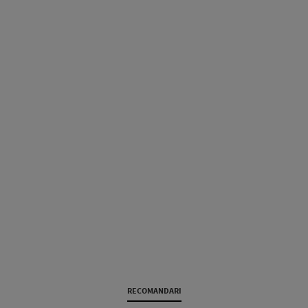
RECOMANDARI