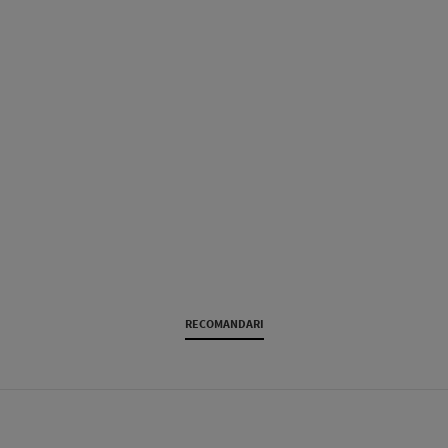
RECOMANDARI