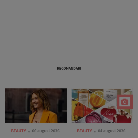
RECOMANDARI
—
BEAUTY
06 august 2026
—
BEAUTY
04 august 2026