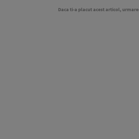
Daca ti-a placut acest articol, urmare