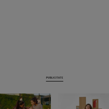
PUBLICITATE