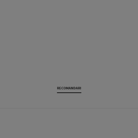
RECOMANDARI