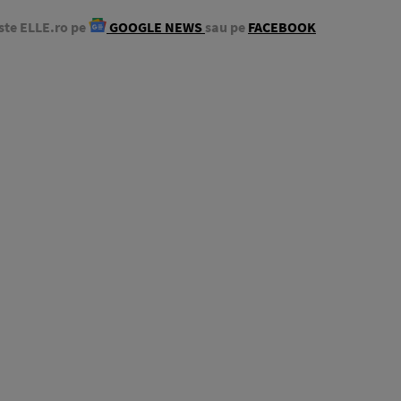
ste ELLE.ro pe
GOOGLE NEWS
sau pe
FACEBOOK