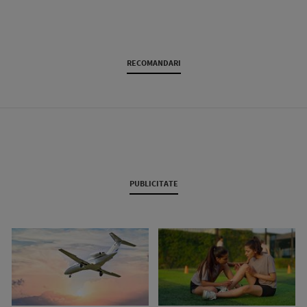
RECOMANDARI
PUBLICITATE