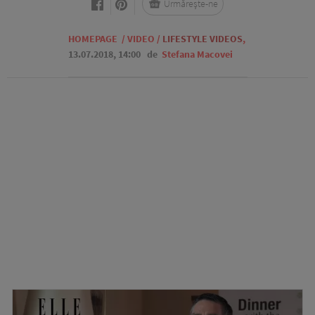
Urmărește-ne
HOMEPAGE
/
VIDEO
/
LIFESTYLE VIDEOS
,
13.07.2018, 14:00
de
Stefana Macovei