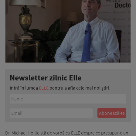
Newsletter zilnic Elle
Intră în lumea
ELLE
pentru a afla cele mai noi știri.
Dr. Michael Hollie stă de vorbă cu ELLE despre ce presupune un