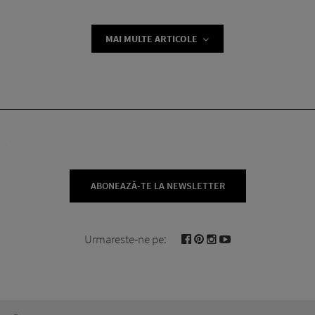
MAI MULTE ARTICOLE
ABONEAZĂ-TE LA NEWSLETTER
Urmareste-ne pe: