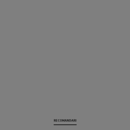
RECOMANDARI