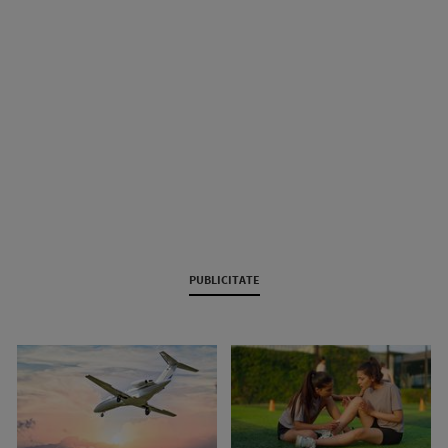
PUBLICITATE