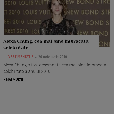
Alexa Chung, cea mai bine imbracata
celebritate
—
VESTIMENTATIE
26 noiembrie 2010
Alexa Chung a fost desemnata cea mai bine imbracata
celebritate a anului 2010.
+ MAI MULTE