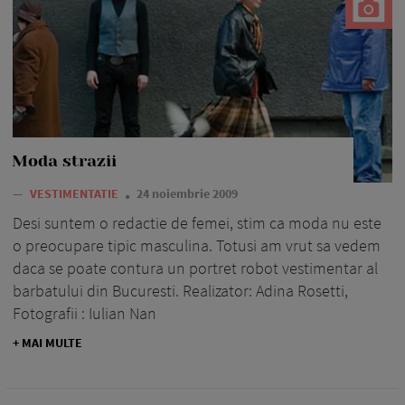
Moda strazii
—
VESTIMENTATIE
24 noiembrie 2009
Desi suntem o redactie de femei, stim ca moda nu este
o preocupare tipic masculina. Totusi am vrut sa vedem
daca se poate contura un portret robot vestimentar al
barbatului din Bucuresti. Realizator: Adina Rosetti,
Fotografii : Iulian Nan
+ MAI MULTE