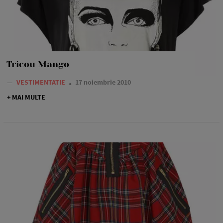
Tricou Mango
—
VESTIMENTATIE
17 noiembrie 2010
+ MAI MULTE