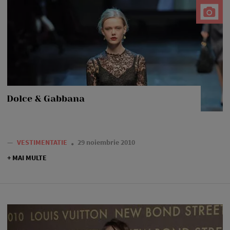
Dolce & Gabbana
—
VESTIMENTATIE
29 noiembrie 2010
+ MAI MULTE