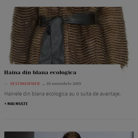
Haina din blana ecologica
—
VESTIMENTATIE
05 noiembrie 2009
Hainele din blana ecologica au o suita de avantaje.
+ MAI MULTE