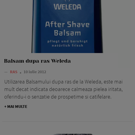
Balsam dupa ras Weleda
—
RAS
10 iulie 2012
Utilizarea Balsamului dupa ras de la Weleda, este mai
mult decat indicata deoarece calmeaza pielea iritata,
oferindu-i o senzatie de prospetime si catifelare.
+ MAI MULTE