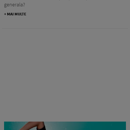
generala?
+ MAI MULTE