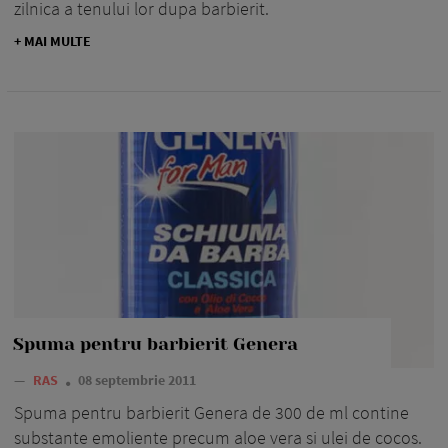
zilnica a tenului lor dupa barbierit.
+ MAI MULTE
Spuma pentru barbierit Genera
—
RAS
08 septembrie 2011
Spuma pentru barbierit Genera de 300 de ml contine
substante emoliente precum aloe vera si ulei de cocos.