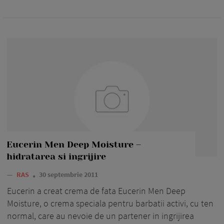
Eucerin Men Deep Moisture –
hidratarea si ingrijire
—
RAS
30 septembrie 2011
Eucerin a creat crema de fata Eucerin Men Deep
Moisture, o crema speciala pentru barbatii activi, cu ten
normal, care au nevoie de un partener in ingrijirea