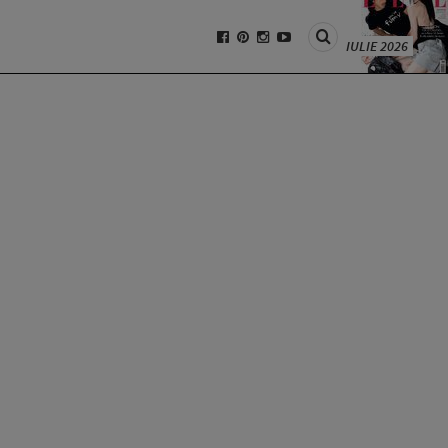
IULIE 2026