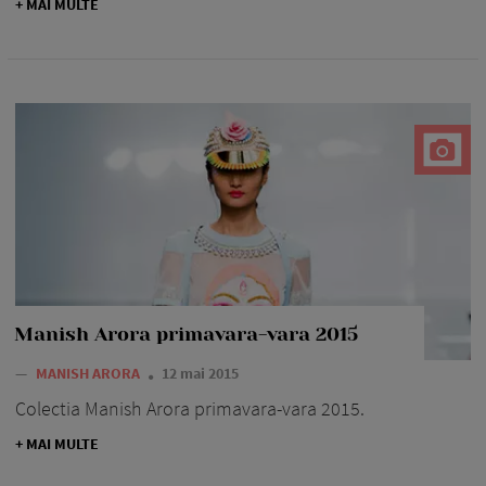
+ MAI MULTE
Manish Arora primavara-vara 2015
—
MANISH ARORA
12 mai 2015
Colectia Manish Arora primavara-vara 2015.
+ MAI MULTE