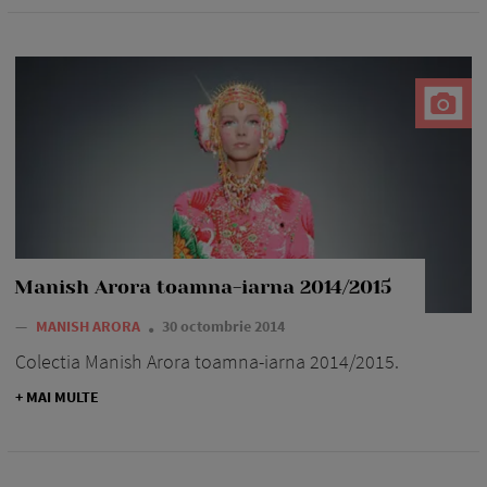
Manish Arora toamna-iarna 2014/2015
—
MANISH ARORA
30 octombrie 2014
Colectia Manish Arora toamna-iarna 2014/2015.
+ MAI MULTE