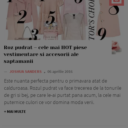
Roz pudrat – cele mai HOT piese
vestimentare si accesorii ale
saptamanii
—
JOSHUA SANDERS
06 aprilie 2016
Este nuanta perfecta pentru o primavara atat de
calduroasa. Rozul pudrat va face trecerea de la tonurile
de gri si bej, pe care le-ai purtat pana acum, la cele mai
puternice culori ce vor domina moda verii.
+ MAI MULTE