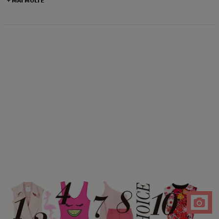
+ MAI MULTE