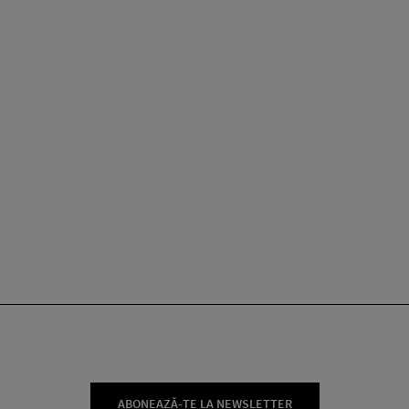
ABONEAZĂ-TE LA NEWSLETTER