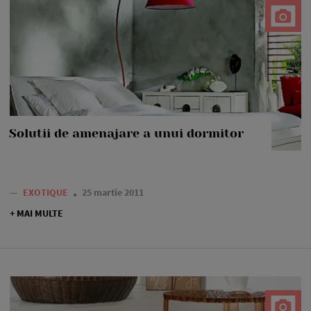
Solutii de amenajare a unui dormitor
—
EXOTIQUE
25 martie 2011
+ MAI MULTE