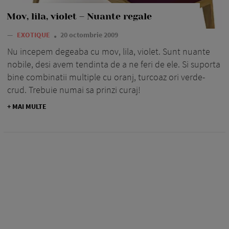
Mov, lila, violet – Nuante regale
—
EXOTIQUE
20 octombrie 2009
Nu incepem degeaba cu mov, lila, violet. Sunt nuante
nobile, desi avem tendinta de a ne feri de ele. Si suporta
bine combinatii multiple cu oranj, turcoaz ori verde-
crud. Trebuie numai sa prinzi curaj!
+ MAI MULTE