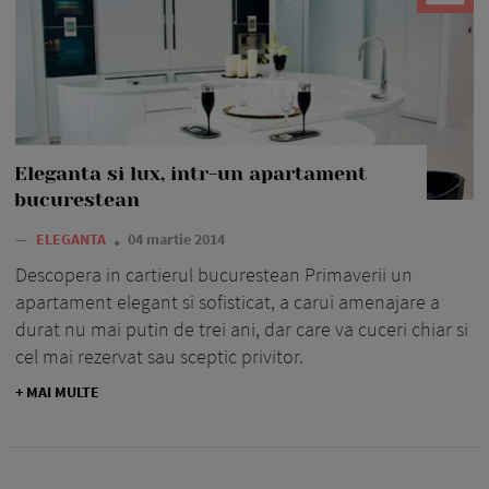
Eleganta si lux, intr-un apartament
bucurestean
—
ELEGANTA
04 martie 2014
Descopera in cartierul bucurestean Primaverii un
apartament elegant si sofisticat, a carui amenajare a
durat nu mai putin de trei ani, dar care va cuceri chiar si
cel mai rezervat sau sceptic privitor.
+ MAI MULTE