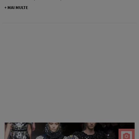
+ MAI MULTE