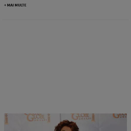
+ MAI MULTE