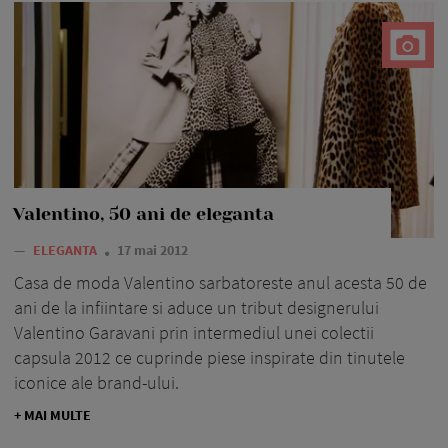
Valentino, 50 ani de eleganta
—
ELEGANTA
17 mai 2012
Casa de moda Valentino sarbatoreste anul acesta 50 de
ani de la infiintare si aduce un tribut designerului
Valentino Garavani prin intermediul unei colectii
capsula 2012 ce cuprinde piese inspirate din tinutele
iconice ale brand-ului.
+ MAI MULTE