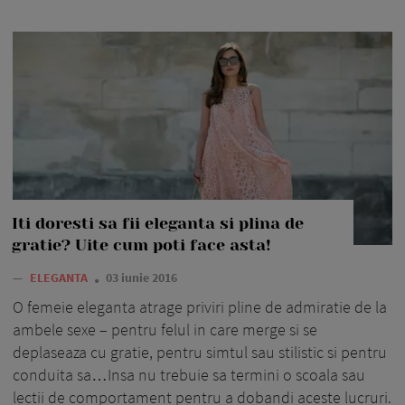
Iti doresti sa fii eleganta si plina de
gratie? Uite cum poti face asta!
—
ELEGANTA
03 iunie 2016
O femeie eleganta atrage priviri pline de admiratie de la
ambele sexe – pentru felul in care merge si se
deplaseaza cu gratie, pentru simtul sau stilistic si pentru
conduita sa…Insa nu trebuie sa termini o scoala sau
lectii de comportament pentru a dobandi aceste lucruri.