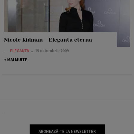
Nicole Kidman – Eleganta eterna
—
ELEGANTA
19 octombrie 2009
+ MAI MULTE
ABONEAZĂ-TE LA NEWSLETTER