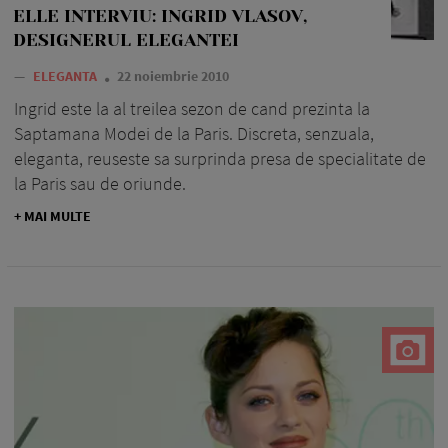
ELLE INTERVIU: INGRID VLASOV,
DESIGNERUL ELEGANTEI
—
ELEGANTA
22 noiembrie 2010
Ingrid este la al treilea sezon de cand prezinta la
Saptamana Modei de la Paris. Discreta, senzuala,
eleganta, reuseste sa surprinda presa de specialitate de
la Paris sau de oriunde.
+ MAI MULTE