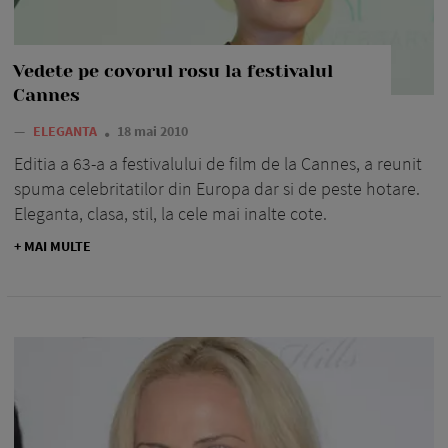
Vedete pe covorul rosu la festivalul
Cannes
—
ELEGANTA
18 mai 2010
Editia a 63-a a festivalului de film de la Cannes, a reunit
spuma celebritatilor din Europa dar si de peste hotare.
Eleganta, clasa, stil, la cele mai inalte cote.
+ MAI MULTE