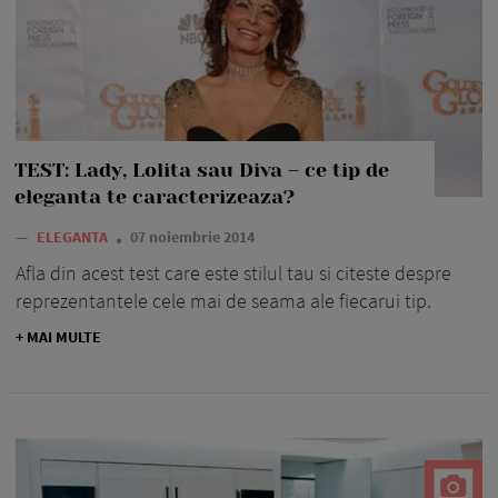
TEST: Lady, Lolita sau Diva – ce tip de
eleganta te caracterizeaza?
—
ELEGANTA
07 noiembrie 2014
Afla din acest test care este stilul tau si citeste despre
reprezentantele cele mai de seama ale fiecarui tip.
+ MAI MULTE