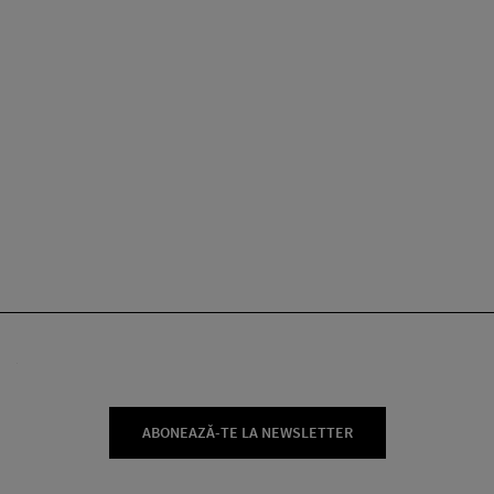
ABONEAZĂ-TE LA NEWSLETTER