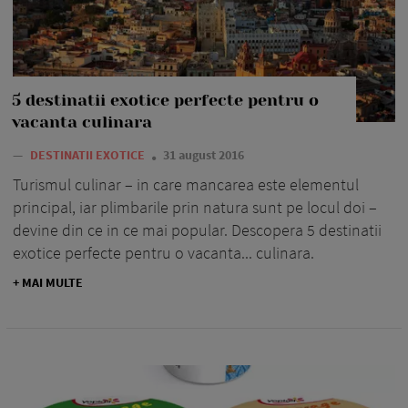
5 destinatii exotice perfecte pentru o
vacanta culinara
—
DESTINATII EXOTICE
31 august 2016
Turismul culinar – in care mancarea este elementul
principal, iar plimbarile prin natura sunt pe locul doi –
devine din ce in ce mai popular. Descopera 5 destinatii
exotice perfecte pentru o vacanta... culinara.
+ MAI MULTE