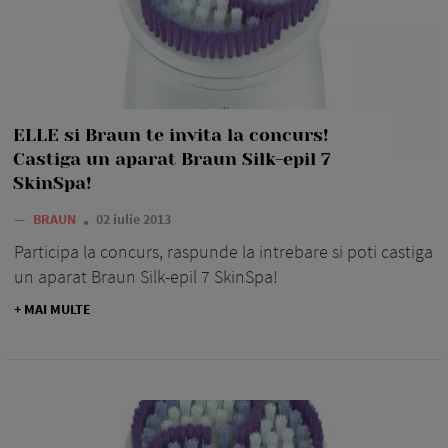
ELLE si Braun te invita la concurs!
Castiga un aparat Braun Silk-epil 7
SkinSpa!
—
BRAUN
02 iulie 2013
Participa la concurs, raspunde la intrebare si poti castiga
un aparat Braun Silk-epil 7 SkinSpa!
+ MAI MULTE