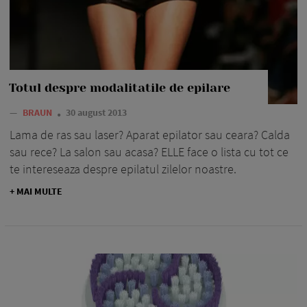
Totul despre modalitatile de epilare
—
BRAUN
30 august 2013
Lama de ras sau laser? Aparat epilator sau ceara? Calda
sau rece? La salon sau acasa? ELLE face o lista cu tot ce
te intereseaza despre epilatul zilelor noastre.
+ MAI MULTE