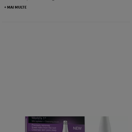
+ MAI MULTE