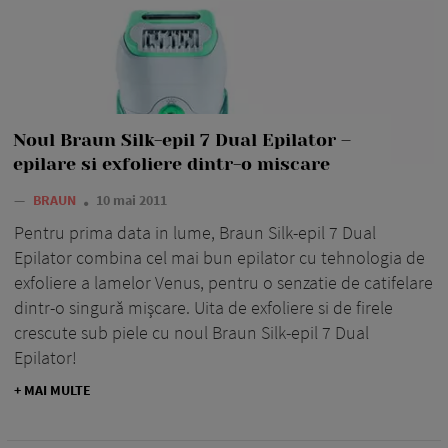
Noul Braun Silk-epil 7 Dual Epilator –
epilare si exfoliere dintr-o miscare
—
BRAUN
10 mai 2011
Pentru prima data in lume, Braun Silk-epil 7 Dual
Epilator combina cel mai bun epilator cu tehnologia de
exfoliere a lamelor Venus, pentru o senzatie de catifelare
dintr-o singură mişcare. Uita de exfoliere si de firele
crescute sub piele cu noul Braun Silk-epil 7 Dual
Epilator!
+ MAI MULTE