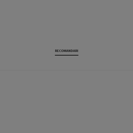
RECOMANDARI