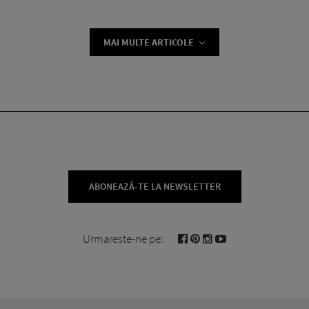
MAI MULTE ARTICOLE
ABONEAZĂ-TE LA NEWSLETTER
Urmareste-ne pe: