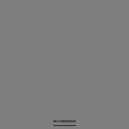
RECOMANDARI