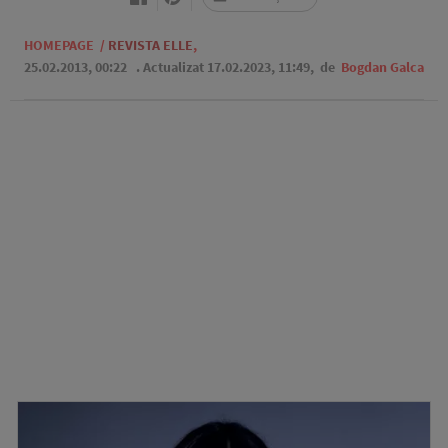
HOMEPAGE
/
REVISTA ELLE
,
25.02.2013, 00:22
. Actualizat 17.02.2023, 11:49,
de
Bogdan Galca