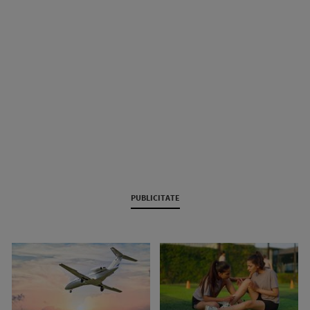
PUBLICITATE