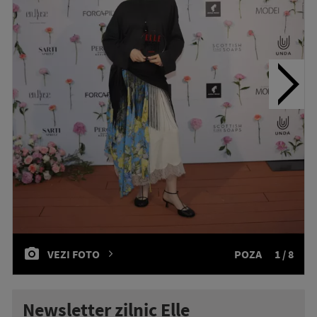
VEZI FOTO
POZA
1 / 8
Newsletter zilnic Elle