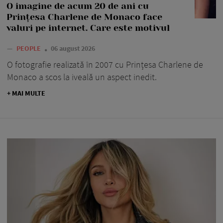
O imagine de acum 20 de ani cu
Prințesa Charlene de Monaco face
valuri pe internet. Care este motivul
—
PEOPLE
06 august 2026
O fotografie realizată în 2007 cu Prințesa Charlene de
Monaco a scos la iveală un aspect inedit.
+ MAI MULTE