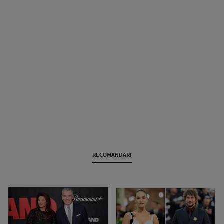
RECOMANDARI