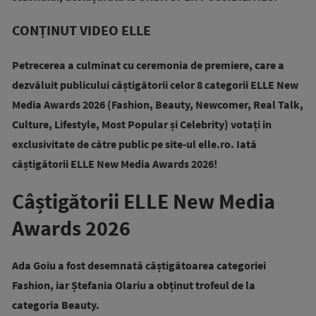
CONȚINUT VIDEO ELLE
Petrecerea a culminat cu ceremonia de premiere, care a
dezvăluit publicului câștigătorii celor 8 categorii ELLE New
Media Awards 2026 (Fashion, Beauty, Newcomer, Real Talk,
Culture, Lifestyle, Most Popular și Celebrity) votați în
exclusivitate de către public pe site-ul elle.ro.
Iată
câștigătorii ELLE New Media Awards 2026!
Câștigătorii ELLE New Media
Awards 2026
Ada Goiu a fost desemnată câștigătoarea categoriei
Fashion, iar Ștefania Olariu a obținut trofeul de la
categoria Beauty.