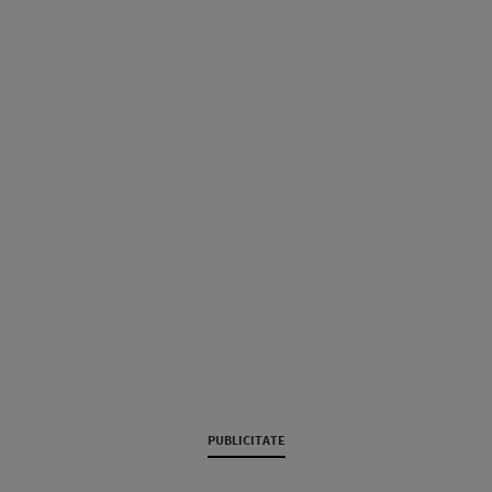
PUBLICITATE