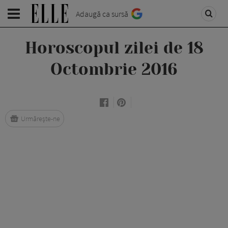
Adaugă ca sursă
Horoscopul zilei de 18
Octombrie 2016
Urmărește-ne