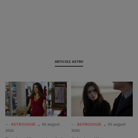
ARTICOLE ASTRO
—
ASTROLOGIE
06 august
—
ASTROLOGIE
05 august
2026
2026