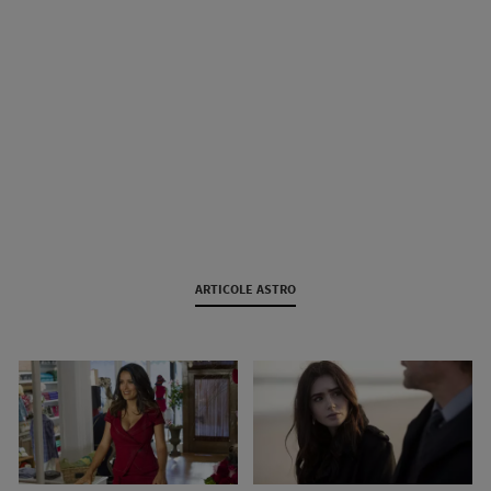
ARTICOLE ASTRO