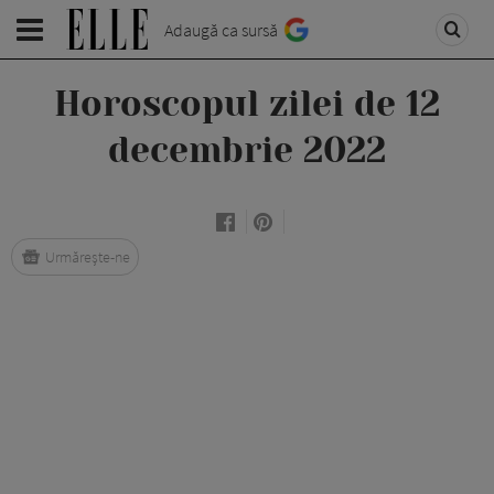
Adaugă ca sursă
Horoscopul zilei de 12
decembrie 2022
Urmărește-ne