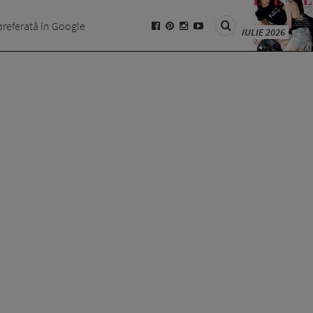
preferată în Google
IULIE 2026