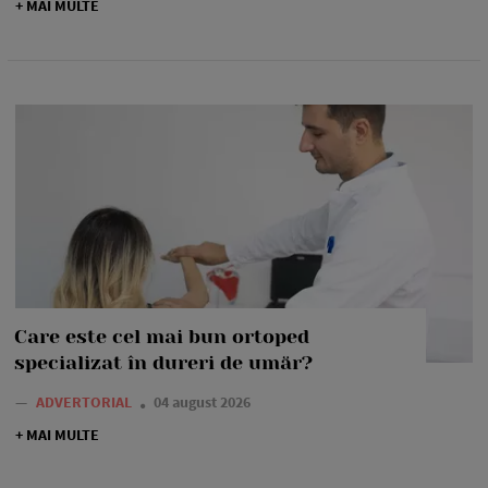
+ MAI MULTE
Care este cel mai bun ortoped
specializat în dureri de umăr?
—
ADVERTORIAL
04 august 2026
+ MAI MULTE