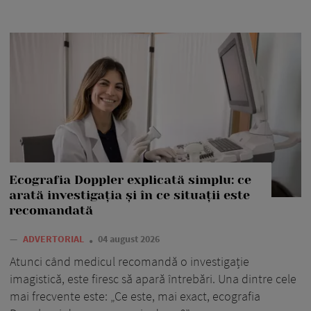
Ecografia Doppler explicată simplu: ce
arată investigația și în ce situații este
recomandată
—
ADVERTORIAL
04 august 2026
Atunci când medicul recomandă o investigație
imagistică, este firesc să apară întrebări. Una dintre cele
mai frecvente este: „Ce este, mai exact, ecografia