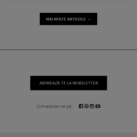
MAI MULTE ARTICOLE
ABONEAZĂ-TE LA NEWSLETTER
Urmareste-ne pe: