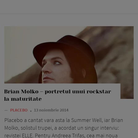
Brian Molko – portretul unui rockstar
la maturitate
—
PLACEBO
13 noiembrie 2014
Placebo a cantat vara asta la Summer Well, iar Brian
Molko, solistul trupei, a acordat un singur interviu:
revistei ELLE. Pentru Andreea Trifas, cea mai noua