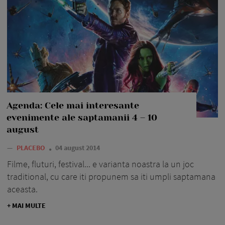
Agenda: Cele mai interesante
evenimente ale saptamanii 4 – 10
august
—
PLACEBO
04 august 2014
Filme, fluturi, festival... e varianta noastra la un joc
traditional, cu care iti propunem sa iti umpli saptamana
aceasta.
+ MAI MULTE