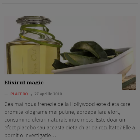
Elixirul magic
—
PLACEBO
27 aprilie 2010
Cea mai noua frenezie de la Hollywood este dieta care
promite kilograme mai putine, aproape fara efort,
consumind uleiuri naturale intre mese. Este doar un
efect placebo sau aceasta dieta chiar da rezultate? Elle a
pornit o investigatie…