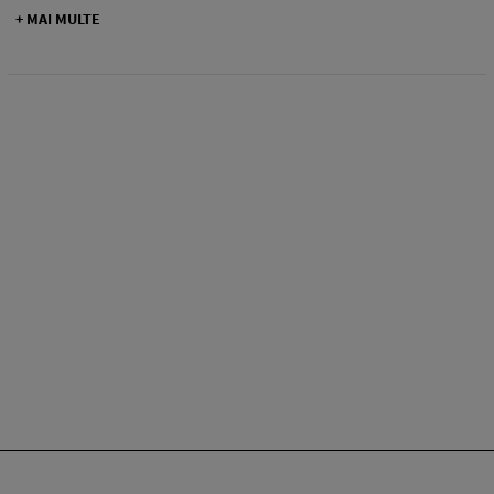
+ MAI MULTE