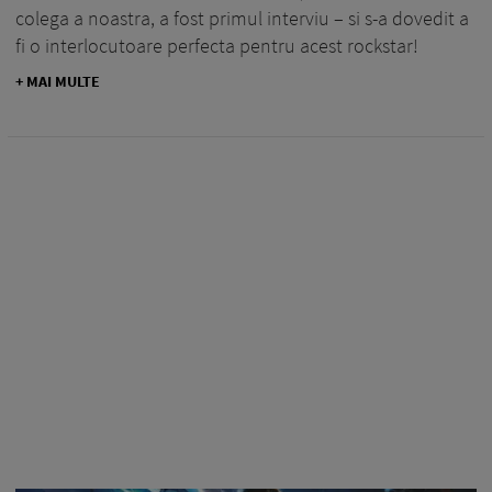
colega a noastra, a fost primul interviu – si s-a dovedit a
fi o interlocutoare perfecta pentru acest rockstar!
+ MAI MULTE