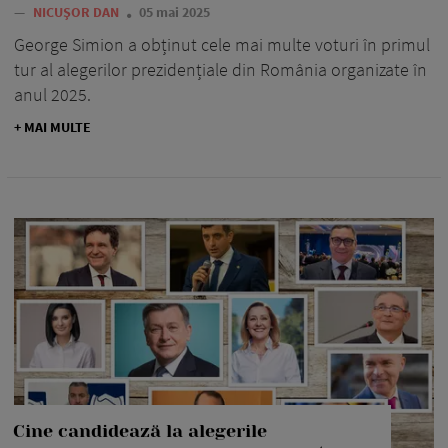
—
NICUȘOR DAN
05 mai 2025
George Simion a obținut cele mai multe voturi în primul
tur al alegerilor prezidențiale din România organizate în
anul 2025.
+ MAI MULTE
Cine candidează la alegerile