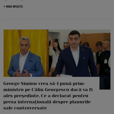
+ MAI MULTE
George Simion vrea să-l pună prim-
ministru pe Călin Georgescu dacă va fi
ales președinte. Ce a declarat pentru
presa internațională despre planurile
sale controversate