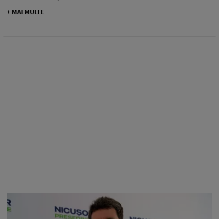
+ MAI MULTE