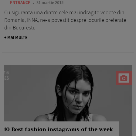
—
ENTRANCE
31 martie 2015
Cu siguranta una dintre cele mai indragite vedete din
Romania, INNA, ne-a povestit despre locurile preferate
din Bucuresti.
+ MAI MULTE
10 Best fashion instagrams of the week