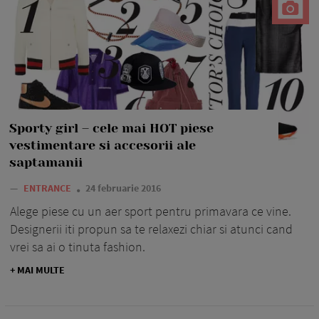
Sporty girl – cele mai HOT piese
vestimentare si accesorii ale
saptamanii
—
ENTRANCE
24 februarie 2016
Alege piese cu un aer sport pentru primavara ce vine.
Designerii iti propun sa te relaxezi chiar si atunci cand
vrei sa ai o tinuta fashion.
+ MAI MULTE