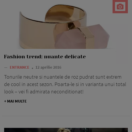
Fashion trend: nuante delicate
—
ENTRANCE
12 aprilie 2016
Tonurile neutre si nuantele de roz pudrat sunt extrem
de cool in acest sezon. Poarta-le si in varianta unui total
look – vei fi admirata neconditionat!
+ MAI MULTE