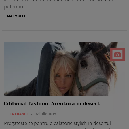
puternice.
+ MAI MULTE
Editorial fashion: Aventura in desert
—
ENTRANCE
02 iulie 2015
Pregateste-te pentru o calatorie stylish in desertul