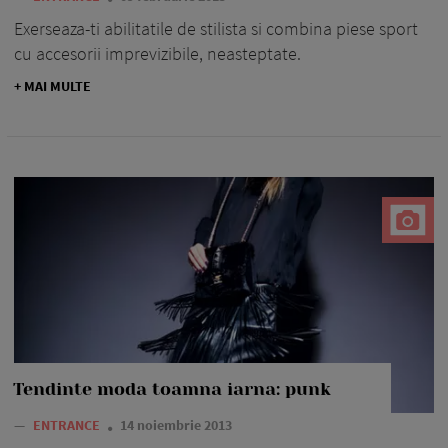
Exerseaza-ti abilitatile de stilista si combina piese sport
cu accesorii imprevizibile, neasteptate.
+ MAI MULTE
Tendinte moda toamna iarna: punk
—
ENTRANCE
14 noiembrie 2013