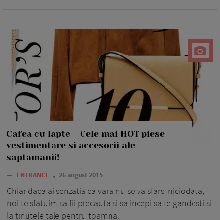
Cafea cu lapte – Cele mai HOT piese
vestimentare si accesorii ale
saptamanii!
—
ENTRANCE
26 august 2015
Chiar daca ai senzatia ca vara nu se va sfarsi niciodata,
noi te sfatuim sa fii precauta si sa incepi sa te gandesti si
la tinutele tale pentru toamna.