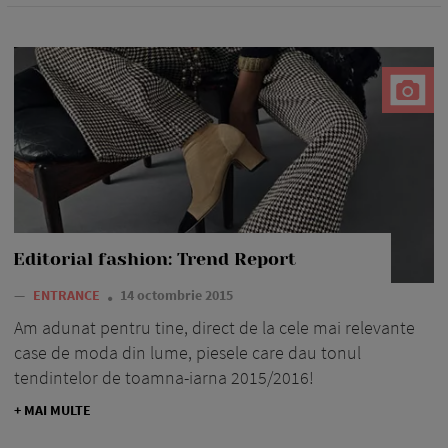
Editorial fashion: Trend Report
—
ENTRANCE
14 octombrie 2015
Am adunat pentru tine, direct de la cele mai relevante
case de moda din lume, piesele care dau tonul
tendintelor de toamna-iarna 2015/2016!
+ MAI MULTE