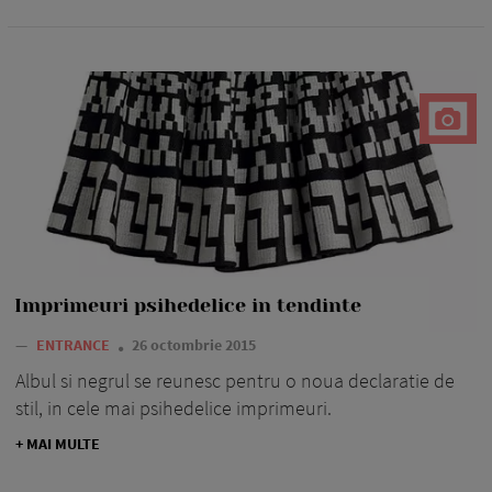
Imprimeuri psihedelice in tendinte
—
ENTRANCE
26 octombrie 2015
Albul si negrul se reunesc pentru o noua declaratie de
stil, in cele mai psihedelice imprimeuri.
+ MAI MULTE