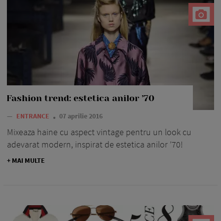
Fashion trend: estetica anilor ’70
—
ENTRANCE
07 aprilie 2016
Mixeaza haine cu aspect vintage pentru un look cu
adevarat modern, inspirat de estetica anilor ’70!
+ MAI MULTE