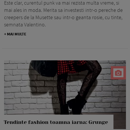
Este clar, curentul punk va mai rezista multa vreme, si
mai ales in moda. Merita sa investesti intr-o pereche de
creepers de la Musette sau intr-o geanta rosie, cu tinte,
semnata Valentino.
+ MAI MULTE
Tendinte fashion toamna iarna: Grunge