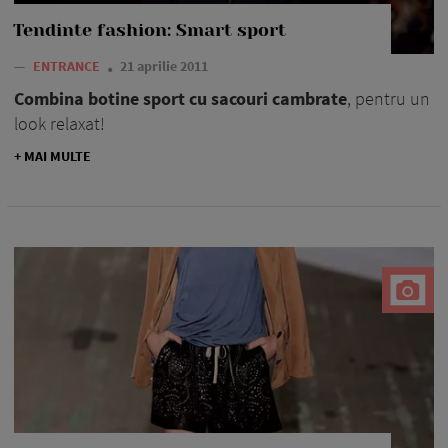
Tendinte fashion: Smart sport
—
ENTRANCE
21 aprilie 2011
Combina botine sport cu sacouri cambrate
, pentru un
look relaxat!
+ MAI MULTE