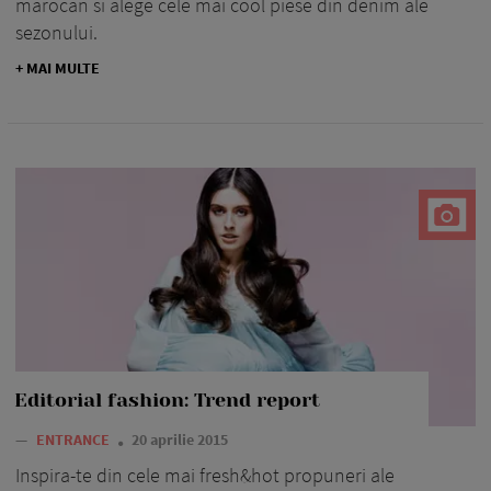
marocan si alege cele mai cool piese din denim ale
sezonului.
+ MAI MULTE
Editorial fashion: Trend report
—
ENTRANCE
20 aprilie 2015
Inspira-te din cele mai fresh&hot propuneri ale