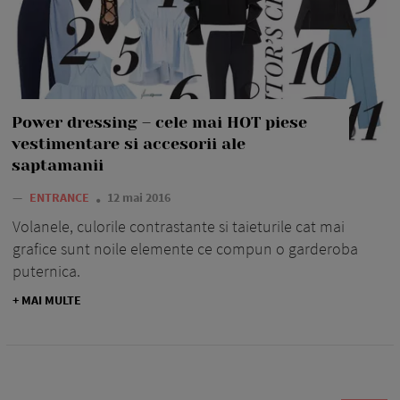
Power dressing – cele mai HOT piese
vestimentare si accesorii ale
saptamanii
—
ENTRANCE
12 mai 2016
Volanele, culorile contrastante si taieturile cat mai
grafice sunt noile elemente ce compun o garderoba
puternica.
+ MAI MULTE