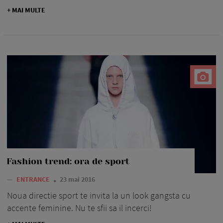
+ MAI MULTE
Fashion trend: ora de sport
—
ENTRANCE
23 mai 2016
Noua directie sport te invita la un look gangsta cu
accente feminine. Nu te sfii sa il incerci!