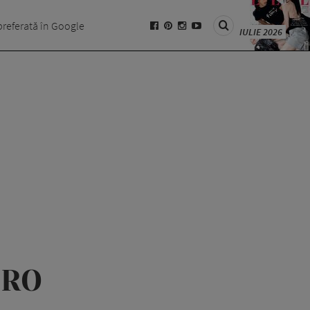
preferată în Google
IULIE 2026
 RO