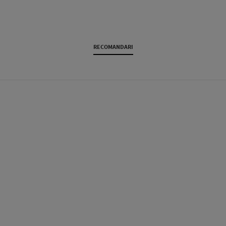
RECOMANDARI