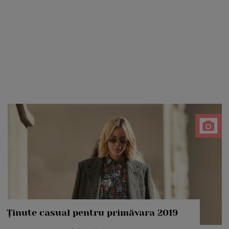
Ținute casual pentru primăvara 2019