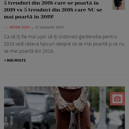
5 trenduri din 2018 care se poartă în
2019 vs 5 trenduri din 2018 care NU se
mai poartă în 2019!
—
MODA 2019
17 ianuarie 2019
Ca să îți fie mai ușor să îți ordonezi garderoba pentru
2019 iată câteva tips-uri despre ce se mai poartă și ce nu
se mai poartă din 2018.
+ MAI MULTE