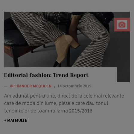
Editorial fashion: Trend Report
—
ALEXANDER MCQUEEN
14 octombrie 2015
Am adunat pentru tine, direct de la cele mai relevante
case de moda din lume, piesele care dau tonul
tendintelor de toamna-iarna 2015/2016!
+ MAI MULTE