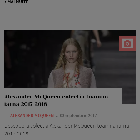
+ MAI MULTE
Alexander McQueen colectia toamna-
iarna 2017-2018
—
ALEXANDER MCQUEEN
03 septembrie 2017
Descopera colectia Alexander McQueen toamna-iarna
2017-2018!