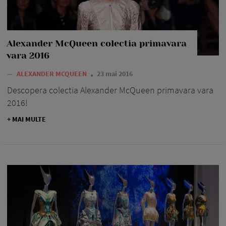
Alexander McQueen colectia primavara
vara 2016
—
ALEXANDER MCQUEEN
23 mai 2016
Descopera colectia Alexander McQueen primavara vara
2016!
+ MAI MULTE