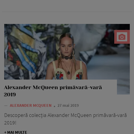
Alexander McQueen primăvară-vară
2019
—
ALEXANDER MCQUEEN
27 mai 2019
Descoperă colecția Alexander McQueen primăvară-vară
2019!
+ MAI MULTE