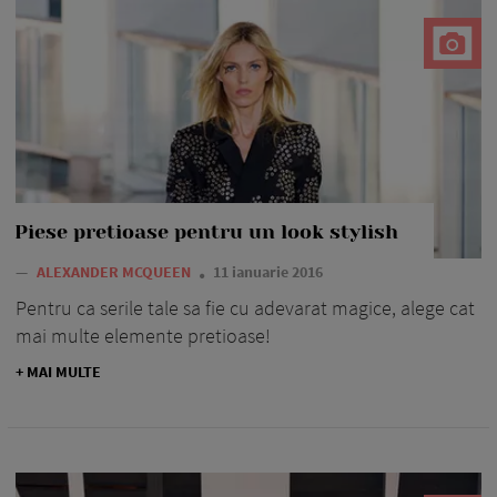
Piese pretioase pentru un look stylish
—
ALEXANDER MCQUEEN
11 ianuarie 2016
Pentru ca serile tale sa fie cu adevarat magice, alege cat
mai multe elemente pretioase!
+ MAI MULTE