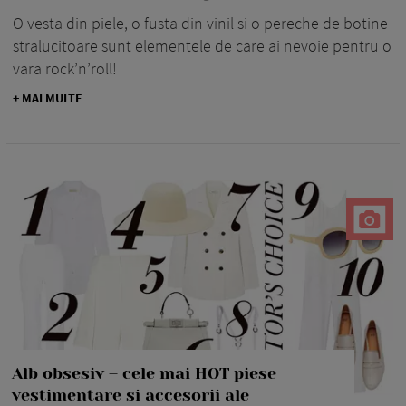
O vesta din piele, o fusta din vinil si o pereche de botine
stralucitoare sunt elementele de care ai nevoie pentru o
vara rock’n’roll!
+ MAI MULTE
Alb obsesiv – cele mai HOT piese
vestimentare si accesorii ale