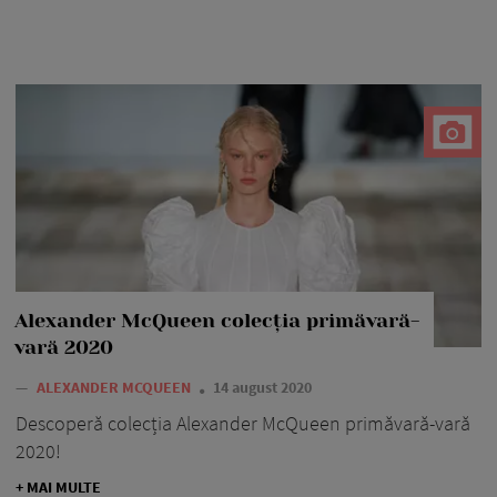
Alexander McQueen colecția primăvară-
vară 2020
—
ALEXANDER MCQUEEN
14 august 2020
Descoperă colecția Alexander McQueen primăvară-vară
2020!
+ MAI MULTE