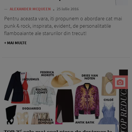
—
ALEXANDER MCQUEEN
25 iulie 2016
Pentru aceasta vara, iti propunem o abordare cat mai
punk & rock, inspirata, evident, de personalitatile
flamboaiante ale starurilor din trecut!
+ MAI MULTE