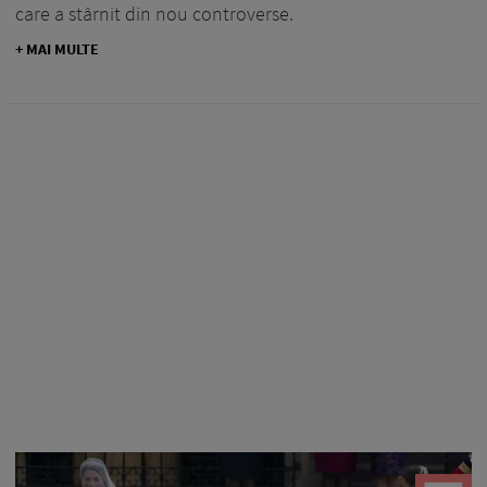
care a stârnit din nou controverse.
+ MAI MULTE