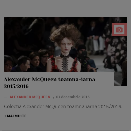
Alexander McQueen toamna-iarna
2015/2016
—
ALEXANDER MCQUEEN
02 decembrie 2015
Colectia Alexander McQueen toamna-iarna 2015/2016.
+ MAI MULTE