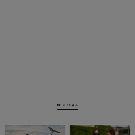
PUBLICITATE