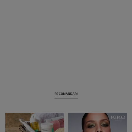
RECOMANDARI