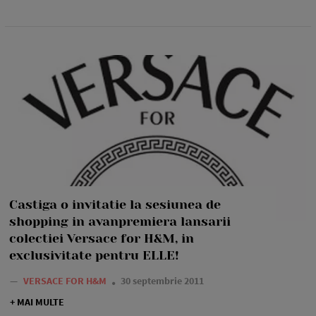
Castiga o invitatie la sesiunea de
shopping in avanpremiera lansarii
colectiei Versace for H&M, in
exclusivitate pentru ELLE!
—
VERSACE FOR H&M
30 septembrie 2011
+ MAI MULTE