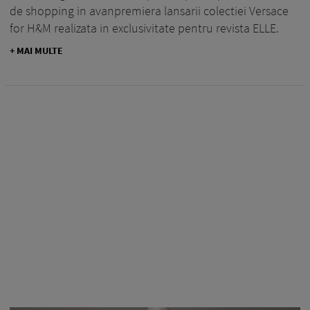
de shopping in avanpremiera lansarii colectiei Versace
for H&M realizata in exclusivitate pentru revista ELLE.
+ MAI MULTE