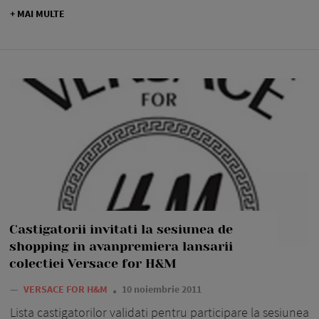
+ MAI MULTE
Castigatorii invitati la sesiunea de
shopping in avanpremiera lansarii
colectiei Versace for H&M
—
VERSACE FOR H&M
10 noiembrie 2011
Lista castigatorilor validati pentru participare la sesiunea