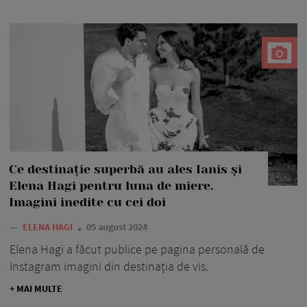
Ce destinație superbă au ales Ianis și
Elena Hagi pentru luna de miere.
Imagini inedite cu cei doi
—
ELENA HAGI
05 august 2024
Elena Hagi a făcut publice pe pagina personală de
Instagram imagini din destinația de vis.
+ MAI MULTE