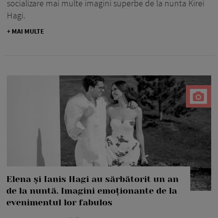
socializare mai multe imagini superbe de la nunta Kirei
Hagi.
+ MAI MULTE
Elena și Ianis Hagi au sărbătorit un an
de la nuntă. Imagini emoționante de la
evenimentul lor fabulos