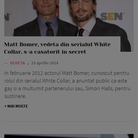
Matt Bomer, vedeta din serialul White
Collar, s-a casatorit in secret
—
VEDETA
23 aprilie 2014
In februarie 2012 actorul Matt Bomer, cunoscut pentru
rolul din serialul White Collar, a anuntat public ca este
gay si a multumit partenerului sau, Simon Halls, pentru
sustinere.
+ MAI MULTE