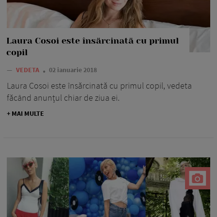
Laura Cosoi este însărcinată cu primul
copil
—
VEDETA
02 ianuarie 2018
Laura Cosoi este însărcinată cu primul copil, vedeta
făcând anunțul chiar de ziua ei.
+ MAI MULTE