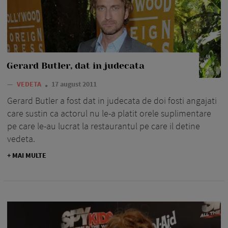
Gerard Butler, dat in judecata
—
VEDETA
17 august 2011
Gerard Butler a fost dat in judecata de doi fosti angajati
care sustin ca actorul nu le-a platit orele suplimentare
pe care le-au lucrat la restaurantul pe care il detine
vedeta.
+ MAI MULTE