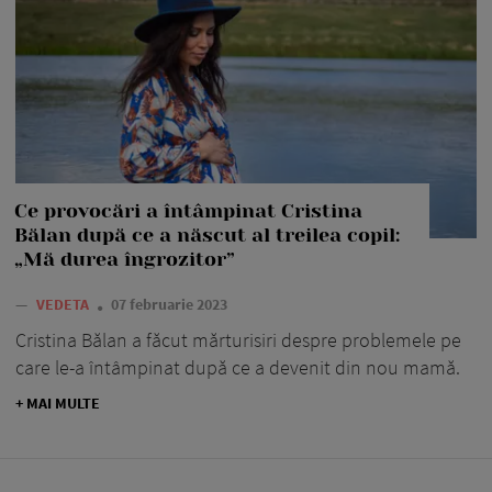
Ce provocări a întâmpinat Cristina
Bălan după ce a născut al treilea copil:
„Mă durea îngrozitor”
—
VEDETA
07 februarie 2023
Cristina Bălan a făcut mărturisiri despre problemele pe
care le-a întâmpinat după ce a devenit din nou mamă.
+ MAI MULTE