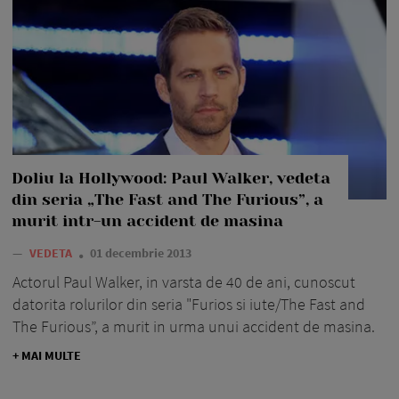
Doliu la Hollywood: Paul Walker, vedeta
din seria „The Fast and The Furious”, a
murit intr-un accident de masina
—
VEDETA
01 decembrie 2013
Actorul Paul Walker, in varsta de 40 de ani, cunoscut
datorita rolurilor din seria "Furios si iute/The Fast and
The Furious”, a murit in urma unui accident de masina.
+ MAI MULTE