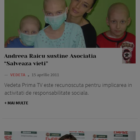
Andreea Raicu sustine Asociatia
“Salveaza vieti”
—
VEDETA
15 aprilie 2011
Vedeta Prima TV este recunoscuta pentru implicarea in
activitati de responsabilitate sociala.
+ MAI MULTE