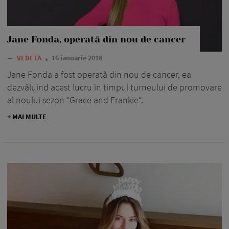
Jane Fonda, operată din nou de cancer
—
VEDETA
16 ianuarie 2018
Jane Fonda a fost operată din nou de cancer, ea
dezvăluind acest lucru în timpul turneului de promovare
al noului sezon “Grace and Frankie“.
+ MAI MULTE