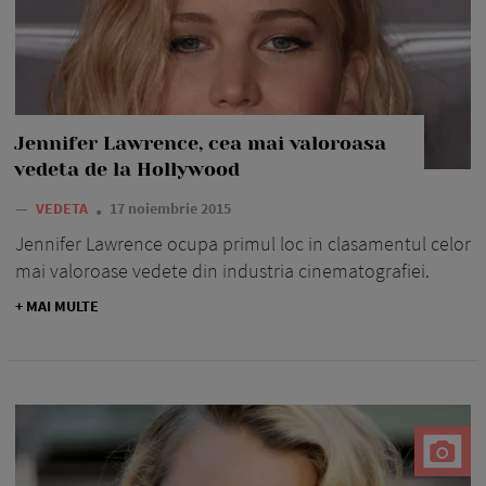
Jennifer Lawrence, cea mai valoroasa
vedeta de la Hollywood
—
VEDETA
17 noiembrie 2015
Jennifer Lawrence ocupa primul loc in clasamentul celor
mai valoroase vedete din industria cinematografiei.
+ MAI MULTE