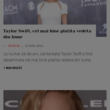
Taylor Swift, cel mai bine platita vedeta
din lume
—
VEDETA
12 iulie 2016
La numai 26 de ani, cantareata Taylor Swift a fost
desemnata cel mai bine platita vedeta din lume.
+ MAI MULTE