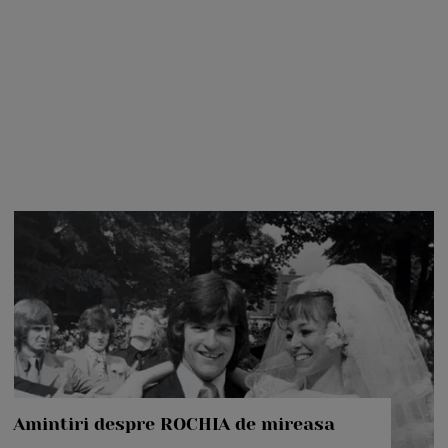
Amintiri despre ROCHIA de mireasa