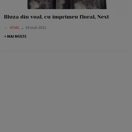
Bluza din voal, cu imprimeu floral, Next
—
VOAL
18 mai 2011
+ MAI MULTE