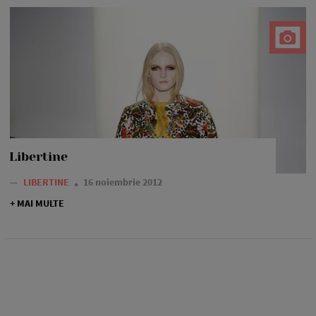
Libertine
—
LIBERTINE
16 noiembrie 2012
+ MAI MULTE