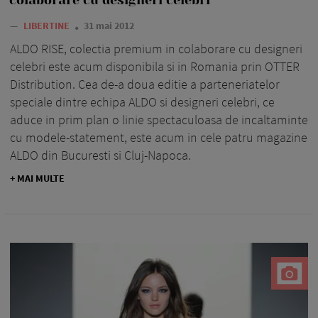
—
LIBERTINE
31 mai 2012
ALDO RISE, colectia premium in colaborare cu designeri
celebri este acum disponibila si in Romania prin OTTER
Distribution. Cea de-a doua editie a parteneriatelor
speciale dintre echipa ALDO si designeri celebri, ce
aduce in prim plan o linie spectaculoasa de incaltaminte
cu modele-statement, este acum in cele patru magazine
ALDO din Bucuresti si Cluj-Napoca.
+ MAI MULTE