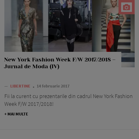
New York Fashion Week F/W 2017/2018 –
Jurnal de Moda (IV)
—
LIBERTINE
14 februarie 2017
Fii la curent cu prezentarile din cadrul New York Fashion
Week F/W 2017/2018!
+ MAI MULTE