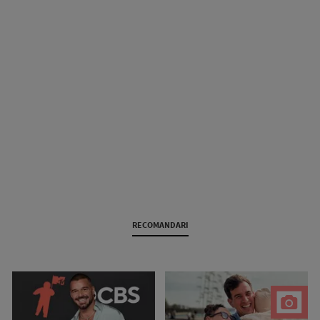
RECOMANDARI