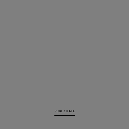
PUBLICITATE