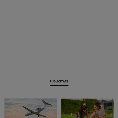
PUBLICITATE