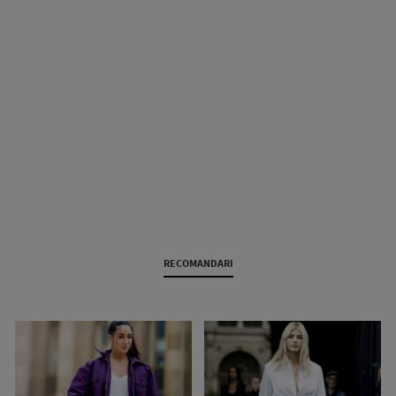
RECOMANDARI