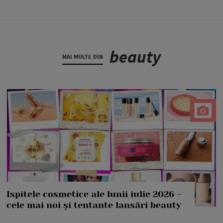
beauty
MAI MULTE DIN
Ispitele cosmetice ale lunii iulie 2026 –
cele mai noi și tentante lansări beauty