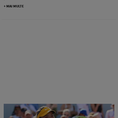
+ MAI MULTE