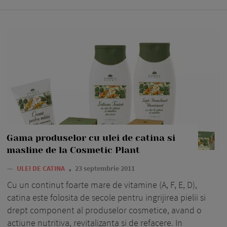
Gama produselor cu ulei de catina si
masline de la Cosmetic Plant
—
ULEI DE CATINA
23 septembrie 2011
Cu un continut foarte mare de vitamine (A, F, E, D),
catina este folosita de secole pentru ingrijirea pielii si
drept component al produselor cosmetice, avand o
actiune nutritiva, revitalizanta si de refacere. In