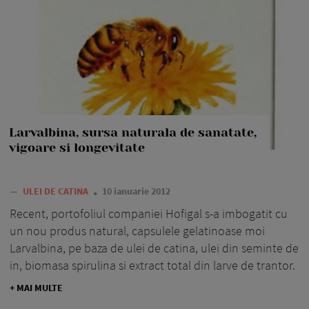
Larvalbina, sursa naturala de sanatate,
vigoare si longevitate
—
ULEI DE CATINA
10 ianuarie 2012
Recent, portofoliul companiei Hofigal s-a imbogatit cu
un nou produs natural, capsulele gelatinoase moi
Larvalbina, pe baza de ulei de catina, ulei din seminte de
in, biomasa spirulina si extract total din larve de trantor.
+ MAI MULTE